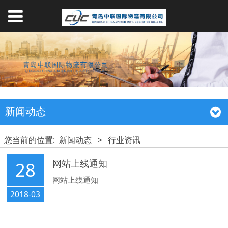
新闻动态
您当前的位置:
新闻动态
>
行业资讯
网站上线通知
28
网站上线通知
2018-03