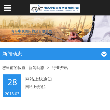
新闻动态
您当前的位置:
新闻动态
>
行业资讯
网站上线通知
28
网站上线通知
2018-03